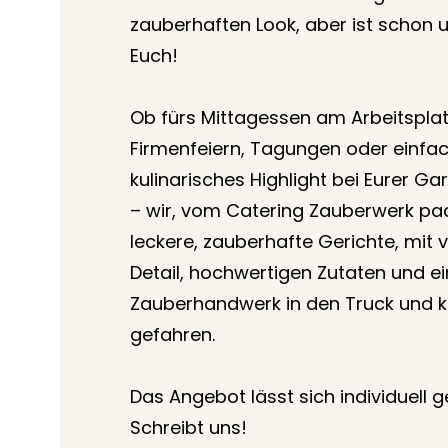
zauberhaften Look, aber ist schon 
Euch!
Ob fürs Mittagessen am Arbeitsplatz
Firmenfeiern, Tagungen oder einfac
kulinarisches Highlight bei Eurer Gar
– wir, vom Catering Zauberwerk pac
leckere, zauberhafte Gerichte, mit v
Detail, hochwertigen Zutaten und ei
Zauberhandwerk in den Truck und
gefahren.
Das Angebot lässt sich individuell ge
Schreibt uns!