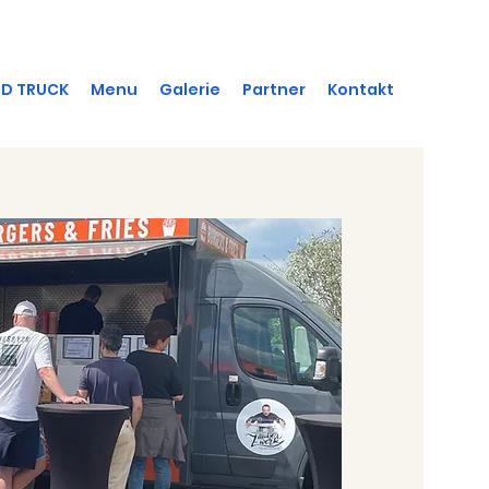
D TRUCK
Menu
Galerie
Partner
Kontakt